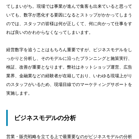
てしまいがち。現場では事業が進んで集客も出来ていると思って
いても、数字が悪化する要因になるとストップがかかってしまう
のでは、スタッフの皆様は何が正しくて、何に向かって仕事をす
れば良いのかわからなくなってしまいます。
経営数字を追うことはもちろん重要ですが、ビジネスモデルをし
っかりと分析し、そのモデルに沿ったプランニングと施策実行、
検証、改善が重要となります。弊社はネットショップ運営、広告
業界、金融業などの経験者が在籍しており、いわゆる現場上がり
のスタッフがいるため、現場目線でのマーケティングサポートを
実施します。
ビジネスモデルの分析
営業・販売戦略を立てる上で最重要なのがビジネスモデルの分析