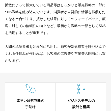
拡散によって拡大している商品等はしっかりと販売戦略の一部に
SNS戦略を組み込んでいます。消費者が自発的に情報を拡散した
くなる土台づくり、拡散した結果に対してのフィードバック、顧
客に対しての信頼性の向上など、最初から戦略の一部としてSNS
を活用することが重要です。
人間の承認欲求を効果的に活用し、顧客が新規顧客を呼び込んで
くれる仕組みが作れれば、お客様の広告費や営業費の削減にも繋
がります。


素早い経営判断の
ビジネスモデルの
手助け
設計と構築