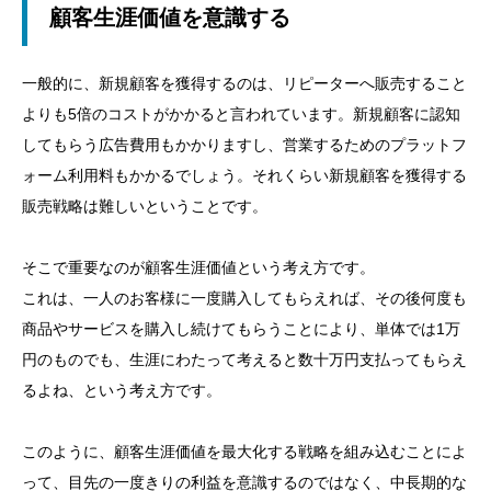
顧客生涯価値を意識する
一般的に、新規顧客を獲得するのは、リピーターへ販売すること
よりも5倍のコストがかかると言われています。新規顧客に認知
してもらう広告費用もかかりますし、営業するためのプラットフ
ォーム利用料もかかるでしょう。それくらい新規顧客を獲得する
販売戦略は難しいということです。
そこで重要なのが顧客生涯価値という考え方です。
これは、一人のお客様に一度購入してもらえれば、その後何度も
商品やサービスを購入し続けてもらうことにより、単体では1万
円のものでも、生涯にわたって考えると数十万円支払ってもらえ
るよね、という考え方です。
このように、顧客生涯価値を最大化する戦略を組み込むことによ
って、目先の一度きりの利益を意識するのではなく、中長期的な