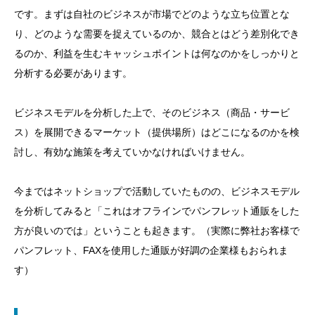
です。まずは自社のビジネスが市場でどのような立ち位置とな
り、どのような需要を捉えているのか、競合とはどう差別化でき
るのか、利益を生むキャッシュポイントは何なのかをしっかりと
分析する必要があります。
ビジネスモデルを分析した上で、そのビジネス（商品・サービ
ス）を展開できるマーケット（提供場所）はどこになるのかを検
討し、有効な施策を考えていかなければいけません。
今まではネットショップで活動していたものの、ビジネスモデル
を分析してみると「これはオフラインでパンフレット通販をした
方が良いのでは」ということも起きます。（実際に弊社お客様で
パンフレット、FAXを使用した通販が好調の企業様もおられま
す）