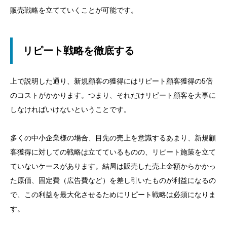
販売戦略を立てていくことが可能です。
リピート戦略を徹底する
上で説明した通り、新規顧客の獲得にはリピート顧客獲得の5倍
のコストがかかります。つまり、それだけリピート顧客を大事に
しなければいけないということです。
多くの中小企業様の場合、目先の売上を意識するあまり、新規顧
客獲得に対しての戦略は立てているものの、リピート施策を立て
ていないケースがあります。結局は販売した売上金額からかかっ
た原価、固定費（広告費など）を差し引いたものが利益になるの
で、この利益を最大化させるためにリピート戦略は必須になりま
す。