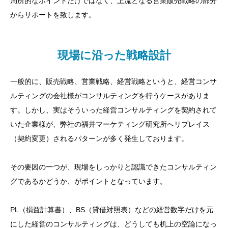
局所的なポイントだけではなく、上流となる営業販売戦略の部分
からサポートを致します。
現場に沿った戦略設計
一般的に、販売戦略、営業戦略、経営戦略というと、経営コンサ
ルティングの会社様がコンサルティングを行うケースがありま
す。しかし、実はそういった経営コンサルティングを契約されて
いた企業様が、弊社の福井マーケティング研究所へリプレイス
（契約変更）されるパターンが多く発生しております。
その要因の一つが、現場をしっかりと認識できたコンサルティン
グであるかどうか、がポイントとなっています。
PL（損益計算書）、BS（貸借対照表）などの経営数字だけを元
にした経営のコンサルティングは、どうしても机上の空論になっ