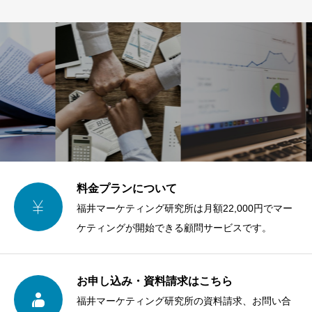
料金プランについて

福井マーケティング研究所は月額22,000円でマー
ケティングが開始できる顧問サービスです。
お申し込み・資料請求はこちら

福井マーケティング研究所の資料請求、お問い合