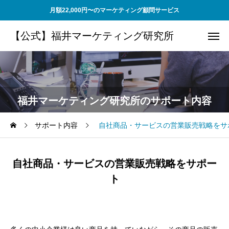
月額22,000円〜のマーケティング顧問サービス
【公式】福井マーケティング研究所
福井マーケティング研究所のサポート内容
サポート内容
自社商品・サービスの営業販売戦略をサ
自社商品・サービスの営業販売戦略をサポー
ト